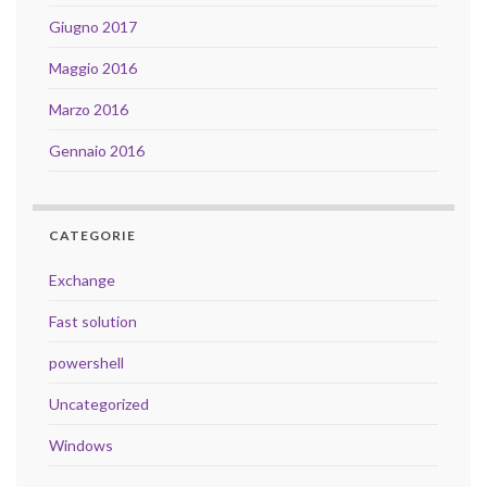
Giugno 2017
Maggio 2016
Marzo 2016
Gennaio 2016
CATEGORIE
Exchange
Fast solution
powershell
Uncategorized
Windows