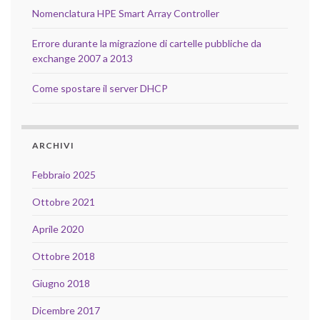
Nomenclatura HPE Smart Array Controller
Errore durante la migrazione di cartelle pubbliche da
exchange 2007 a 2013
Come spostare il server DHCP
ARCHIVI
Febbraio 2025
Ottobre 2021
Aprile 2020
Ottobre 2018
Giugno 2018
Dicembre 2017