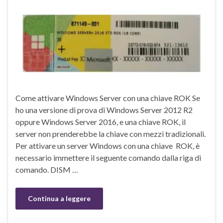
Come attivare Windows Server con una chiave ROK Se
ho una versione di prova di Windows Server 2012 R2
oppure Windows Server 2016, e una chiave ROK, il
server non prenderebbe la chiave con mezzi tradizionali.
Per attivare un server Windows con una chiave ROK, è
necessario immettere il seguente comando dalla riga di
comando. DISM …
Continua a leggere