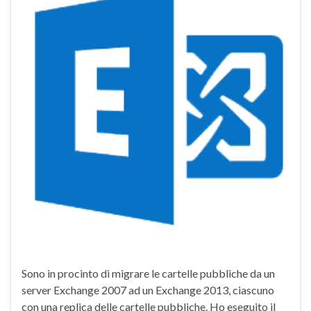
Sono in procinto di migrare le cartelle pubbliche da un
server Exchange 2007 ad un Exchange 2013, ciascuno
con una replica delle cartelle pubbliche. Ho eseguito il