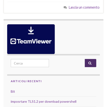
Lascia un commento
Search for:
ARTICOLI RECENTI
Bit
imposrtare TLS1.2 per download powershell