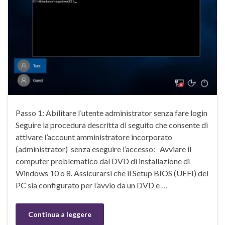
Passo 1: Abilitare l’utente administrator senza fare login
Seguire la procedura descritta di seguito che consente di
attivare l’account amministratore incorporato
(administrator) senza eseguire l’accesso: Avviare il
computer problematico dal DVD di installazione di
Windows 10 o 8. Assicurarsi che il Setup BIOS (UEFI) del
PC sia configurato per l’avvio da un DVD e …
Continua a leggere