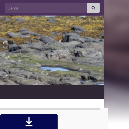
Search for: