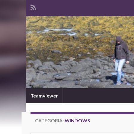
Teamviewer
CATEGORIA:
WINDOWS