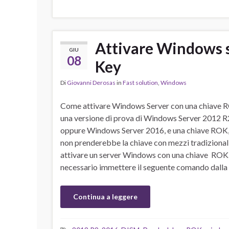
Attivare Windows 
GIU
08
Key
Di
Giovanni Derosas
in
Fast solution
,
Windows
Come attivare Windows Server con una chiave 
una versione di prova di Windows Server 2012 R
oppure Windows Server 2016, e una chiave ROK, 
non prenderebbe la chiave con mezzi tradizionali
attivare un server Windows con una chiave ROK,
necessario immettere il seguente comando dalla
Continua a leggere