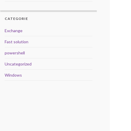
CATEGORIE
Exchange
Fast solution
powershell
Uncategorized
Windows