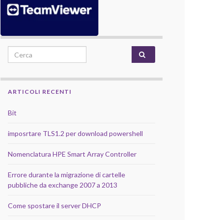
Search for:
ARTICOLI RECENTI
Bit
imposrtare TLS1.2 per download powershell
Nomenclatura HPE Smart Array Controller
Errore durante la migrazione di cartelle
pubbliche da exchange 2007 a 2013
Come spostare il server DHCP