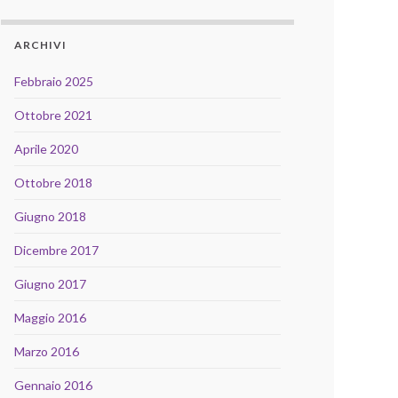
ARCHIVI
Febbraio 2025
Ottobre 2021
Aprile 2020
Ottobre 2018
Giugno 2018
Dicembre 2017
Giugno 2017
Maggio 2016
Marzo 2016
Gennaio 2016