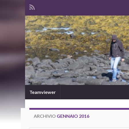
Teamviewer
ARCHIVIO
GENNAIO 2016