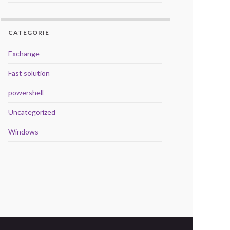
CATEGORIE
Exchange
Fast solution
powershell
Uncategorized
Windows