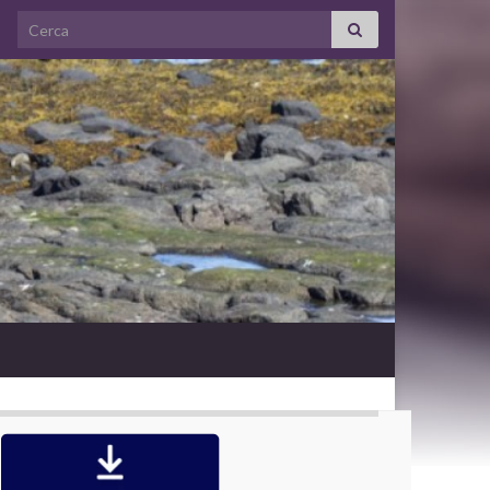
Search for: