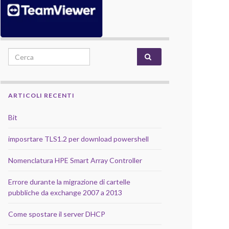
Search for:
ARTICOLI RECENTI
Bit
imposrtare TLS1.2 per download powershell
Nomenclatura HPE Smart Array Controller
Errore durante la migrazione di cartelle
pubbliche da exchange 2007 a 2013
Come spostare il server DHCP