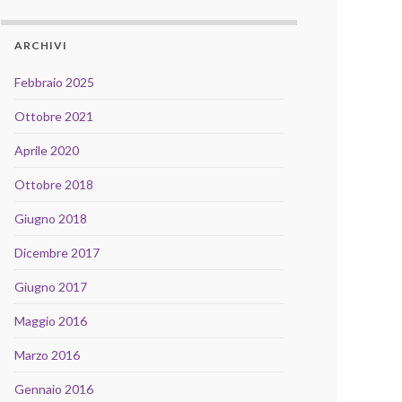
ARCHIVI
Febbraio 2025
Ottobre 2021
Aprile 2020
Ottobre 2018
Giugno 2018
Dicembre 2017
Giugno 2017
Maggio 2016
Marzo 2016
Gennaio 2016