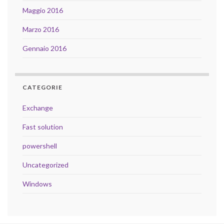
Maggio 2016
Marzo 2016
Gennaio 2016
CATEGORIE
Exchange
Fast solution
powershell
Uncategorized
Windows