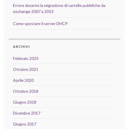
Errore durante la migrazione di cartelle pubbliche da
exchange 2007 a 2013
Come spostare il server DHCP
ARCHIVI
Febbraio 2025
Ottobre 2021
Aprile 2020
Ottobre 2018
Giugno 2018
Dicembre 2017
Giugno 2017