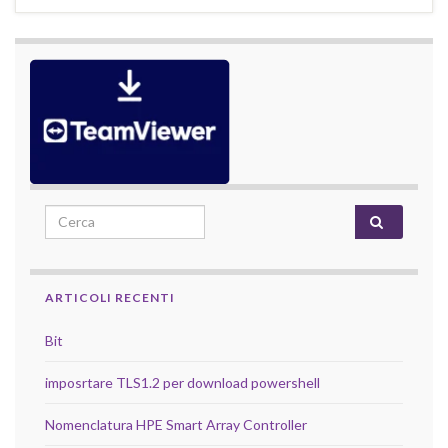
Search for:
ARTICOLI RECENTI
Bit
imposrtare TLS1.2 per download powershell
Nomenclatura HPE Smart Array Controller