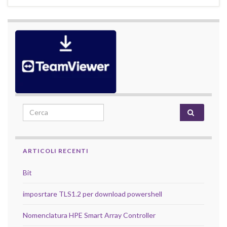
Search for:
ARTICOLI RECENTI
Bit
imposrtare TLS1.2 per download powershell
Nomenclatura HPE Smart Array Controller