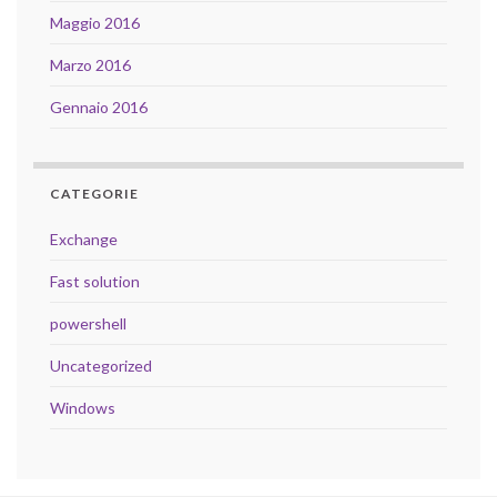
Maggio 2016
Marzo 2016
Gennaio 2016
CATEGORIE
Exchange
Fast solution
powershell
Uncategorized
Windows