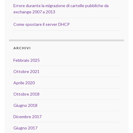
Errore durante la migrazione di cartelle pubbliche da
exchange 2007 a 2013
Come spostare il server DHCP
ARCHIVI
Febbraio 2025
Ottobre 2021
Aprile 2020
Ottobre 2018
Giugno 2018
Dicembre 2017
Giugno 2017